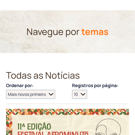
Navegue por
temas
Todas as Notícias
Ordenar por:
Registros por página: