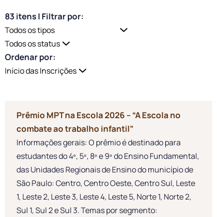
83 itens | Filtrar por:
Ordenar por:
Prêmio MPT na Escola 2026 – “A Escola no
combate ao trabalho infantil”
Informações gerais: O prêmio é destinado para
estudantes do 4º, 5º, 8º e 9º do Ensino Fundamental,
das Unidades Regionais de Ensino do município de
São Paulo: Centro, Centro Oeste, Centro Sul, Leste
1, Leste 2, Leste 3, Leste 4, Leste 5, Norte 1, Norte 2,
Sul 1, Sul 2 e Sul 3. Temas por segmento: