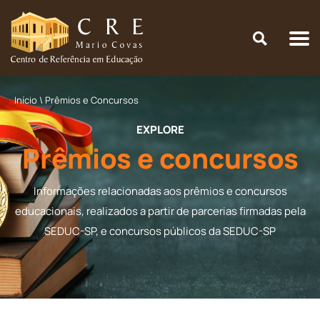
Início
\
Prêmios e Concursos
EXPLORE
Prêmios e concursos
Informações relacionadas aos prêmios e concursos
educacionais, realizados a partir de parcerias firmadas pela
SEDUC-SP, e concursos públicos da SEDUC-SP