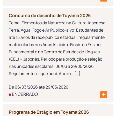
Concurso de desenho de Toyama 2026
Tema: Elementos da Natureza na Cultura Japonesa:
Terra, Água, Fogo e Ar Público-alvo: Estudantes de
até 15 anos da rede pública estadual, regularmente
matriculados nos Anos Iniciais e Finais do Ensino
Fundamental e no Centro de Estudos de Línguas
(CEL) – Japonês. Período para produção e seleção
nas unidades escolares: 06/03 a 29/05/2026
Regulamento, clique aqui. Anexo I, […]
De 06/03/2026 até 29/05/2026
ENCERRADO
Programa de Estágio em Toyama 2026