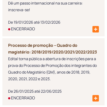
Dê um passo internacional na sua carreira:
inscreva-se!
De 19/01/2026 até 13/02/2026
ENCERRADO
Processo de promoção – Quadro do
magistério: 2018/2019/2020/2021/2022/2023
Edital torna pública a abertura de inscrições para a
prova do Processo de Promoção dos integrantes do
Quadro do Magistério (QM), anos de 2018, 2019,
2020, 2021, 2022 e 2023.
De 26/01/2025 até 22/06/2025
ENCERRADO