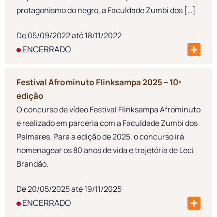
protagonismo do negro, a Faculdade Zumbi dos […]
De 05/09/2022 até 18/11/2022
ENCERRADO
Festival Afrominuto Flinksampa 2025 – 10ª
edição
O concurso de vídeo Festival Flinksampa Afrominuto
é realizado em parceria com a Faculdade Zumbi dos
Palmares. Para a edição de 2025, o concurso irá
homenagear os 80 anos de vida e trajetória de Leci
Brandão.
De 20/05/2025 até 19/11/2025
ENCERRADO