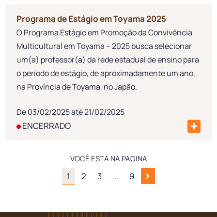
Programa de Estágio em Toyama 2025
O Programa Estágio em Promoção da Convivência
Multicultural em Toyama – 2025 busca selecionar
um(a) professor(a) da rede estadual de ensino para
o período de estágio, de aproximadamente um ano,
na Província de Toyama, no Japão.
De 03/02/2025 até 21/02/2025
ENCERRADO
VOCÊ ESTÁ NA PÁGINA
1
2
3
…
9