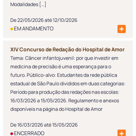
Modalidades […]
De 22/05/2026 até 12/10/2026
EM ANDAMENTO
XIV Concurso de Redação do Hospital de Amor
Tema: Câncer infantojuvenil: por que investir em
medicina de precisão é uma esperança para o
futuro. Público-alvo: Estudantes da rede pública
estadual de São Paulo divididos em duas categorias:
Período para produção das redações nas escolas:
16/03/2026 a 15/05/2026. Regulamento e anexos
disponíveis na página do Hospital de Amor
De 16/03/2026 até 15/05/2026
ENCERRADO