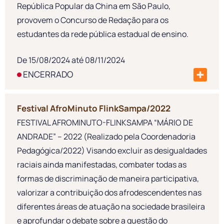
República Popular da China em São Paulo,
provovem o Concurso de Redação para os
estudantes da rede pública estadual de ensino.
De 15/08/2024 até 08/11/2024
ENCERRADO
Festival AfroMinuto FlinkSampa/2022
FESTIVAL AFROMINUTO-FLINKSAMPA “MÁRIO DE
ANDRADE” – 2022 (Realizado pela Coordenadoria
Pedagógica/2022) Visando excluir as desigualdades
raciais ainda manifestadas, combater todas as
formas de discriminação de maneira participativa,
valorizar a contribuição dos afrodescendentes nas
diferentes áreas de atuação na sociedade brasileira
e aprofundar o debate sobre a questão do