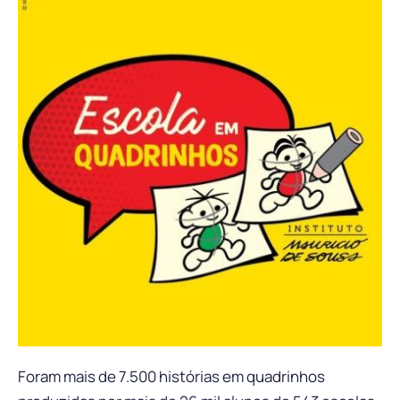
Foram mais de 7.500 histórias em quadrinhos