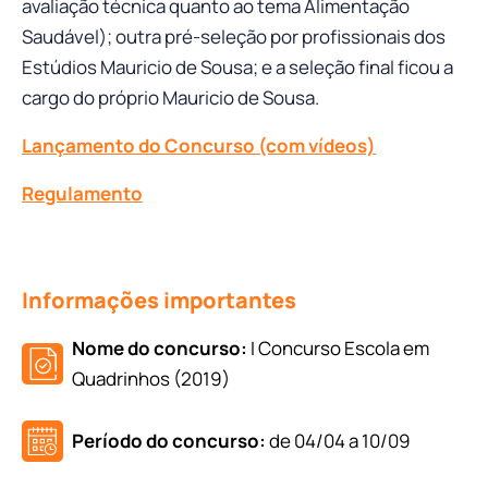
avaliação técnica quanto ao tema Alimentação
Saudável); outra pré-seleção por profissionais dos
Estúdios Mauricio de Sousa; e a seleção final ficou a
cargo do próprio Mauricio de Sousa.
Lançamento do Concurso (com vídeos)
Regulamento
Informações importantes
Nome do concurso:
I Concurso Escola em
Quadrinhos (2019)
Período do concurso:
de 04/04 a 10/09