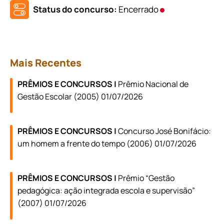
Status do concurso:
Encerrado
Mais Recentes
PRÊMIOS E CONCURSOS |
Prêmio Nacional de
Gestão Escolar (2005) 01/07/2026
PRÊMIOS E CONCURSOS |
Concurso José Bonifácio:
um homem a frente do tempo (2006) 01/07/2026
PRÊMIOS E CONCURSOS |
Prêmio “Gestão
pedagógica: ação integrada escola e supervisão”
(2007) 01/07/2026