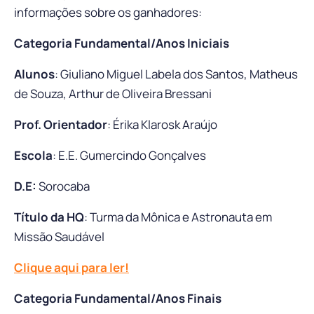
informações sobre os ganhadores:
Categoria Fundamental/Anos Iniciais
Alunos
: Giuliano Miguel Labela dos Santos, Matheus
de Souza, Arthur de Oliveira Bressani
Prof. Orientador
: Érika Klarosk Araújo
Escola
: E.E. Gumercindo Gonçalves
D.E:
Sorocaba
Título da HQ
: Turma da Mônica e Astronauta em
Missão Saudável
Clique aqui para ler!
Categoria Fundamental/Anos Finais