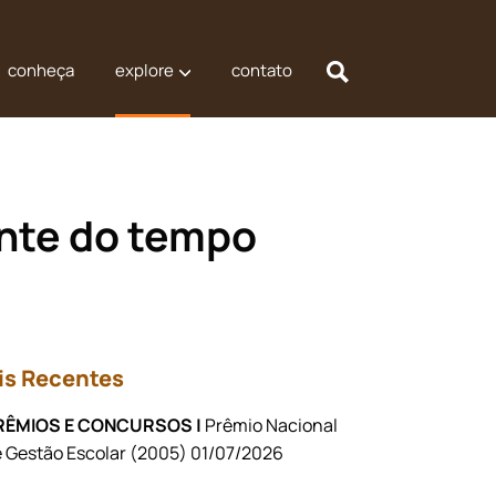
conheça
explore
contato
nte do tempo
is Recentes
RÊMIOS E CONCURSOS |
Prêmio Nacional
 Gestão Escolar (2005) 01/07/2026