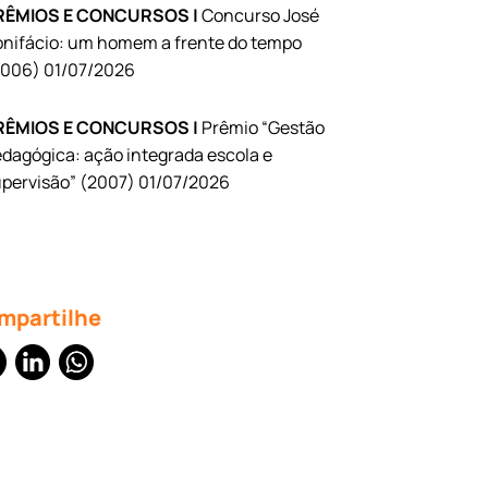
RÊMIOS E CONCURSOS |
Concurso José
nifácio: um homem a frente do tempo
2006) 01/07/2026
RÊMIOS E CONCURSOS |
Prêmio “Gestão
dagógica: ação integrada escola e
pervisão” (2007) 01/07/2026
mpartilhe