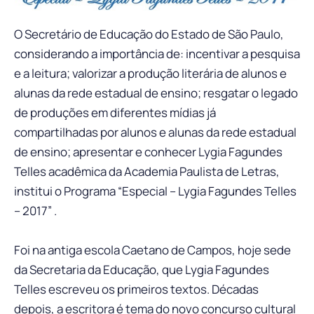
O Secretário de Educação do Estado de São Paulo,
considerando a importância de: incentivar a pesquisa
e a leitura; valorizar a produção literária de alunos e
alunas da rede estadual de ensino; resgatar o legado
de produções em diferentes mídias já
compartilhadas por alunos e alunas da rede estadual
de ensino; apresentar e conhecer Lygia Fagundes
Telles acadêmica da Academia Paulista de Letras,
institui o Programa “Especial – Lygia Fagundes Telles
– 2017” .
Foi na antiga escola Caetano de Campos, hoje sede
da Secretaria da Educação, que Lygia Fagundes
Telles escreveu os primeiros textos. Décadas
depois, a escritora é tema do novo concurso cultural