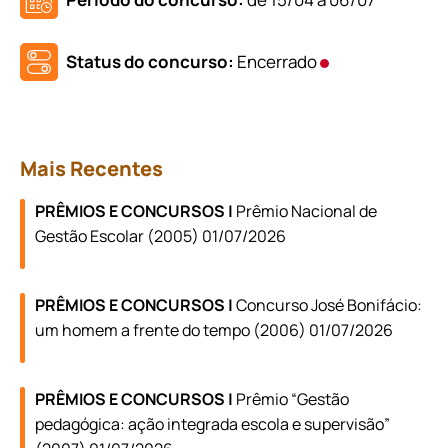
Status do concurso:
Encerrado
Mais Recentes
PRÊMIOS E CONCURSOS |
Prêmio Nacional de
Gestão Escolar (2005) 01/07/2026
PRÊMIOS E CONCURSOS |
Concurso José Bonifácio:
um homem a frente do tempo (2006) 01/07/2026
PRÊMIOS E CONCURSOS |
Prêmio “Gestão
pedagógica: ação integrada escola e supervisão”