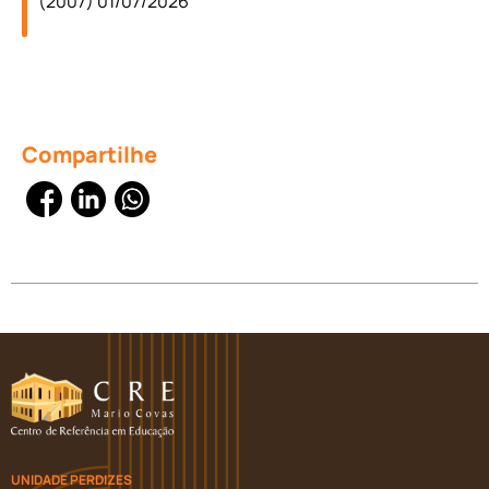
(2007) 01/07/2026
Compartilhe
UNIDADE PERDIZES