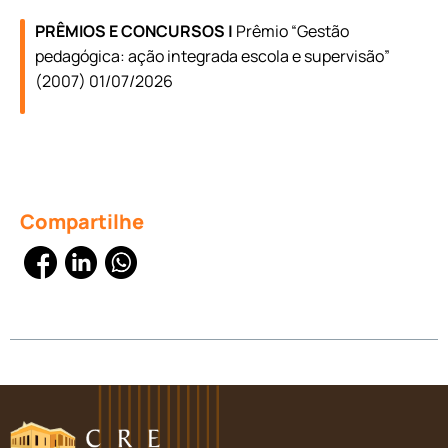
PRÊMIOS E CONCURSOS |
Prêmio “Gestão
pedagógica: ação integrada escola e supervisão”
(2007) 01/07/2026
Compartilhe