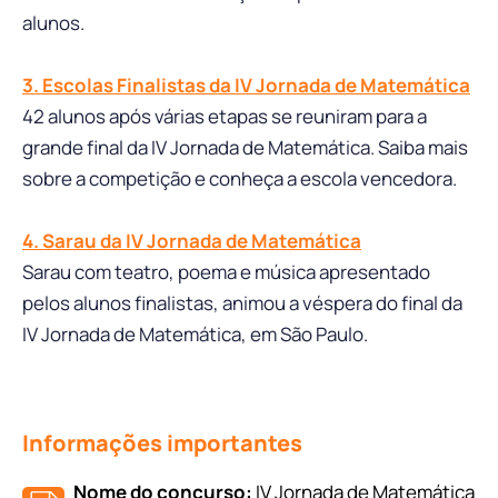
alunos.
3. Escolas Finalistas da IV Jornada de Matemática
42 alunos após várias etapas se reuniram para a
grande final da IV Jornada de Matemática. Saiba mais
sobre a competição e conheça a escola vencedora.
4. Sarau da IV Jornada de Matemática
Sarau com teatro, poema e música apresentado
pelos alunos finalistas, animou a véspera do final da
IV Jornada de Matemática, em São Paulo.
Informações importantes
Nome do concurso:
IV Jornada de Matemática