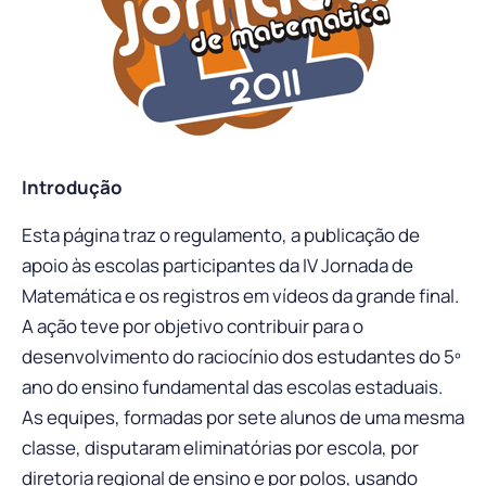
Introdução
Esta página traz o regulamento, a publicação de
apoio às escolas participantes da IV Jornada de
Matemática e os registros em vídeos da grande final.
A ação teve por objetivo contribuir para o
desenvolvimento do raciocínio dos estudantes do 5º
ano do ensino fundamental das escolas estaduais.
As equipes, formadas por sete alunos de uma mesma
classe, disputaram eliminatórias por escola, por
diretoria regional de ensino e por polos, usando