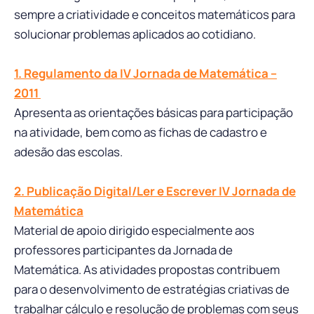
sempre a criatividade e conceitos matemáticos para
solucionar problemas aplicados ao cotidiano.
1. Regulamento da IV Jornada de Matemática –
2011
Apresenta as orientações básicas para participação
na atividade, bem como as fichas de cadastro e
adesão das escolas.
2. Publicação Digital/Ler e Escrever IV Jornada de
Matemática
Material de apoio dirigido especialmente aos
professores participantes da Jornada de
Matemática. As atividades propostas contribuem
para o desenvolvimento de estratégias criativas de
trabalhar cálculo e resolução de problemas com seus