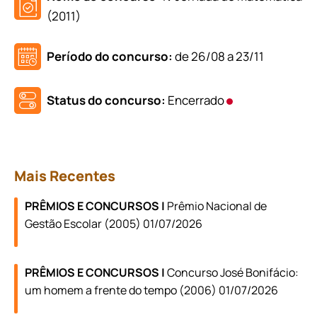
(2011)
Período do concurso:
de 26/08 a 23/11
Status do concurso:
Encerrado
Mais Recentes
PRÊMIOS E CONCURSOS |
Prêmio Nacional de
Gestão Escolar (2005) 01/07/2026
PRÊMIOS E CONCURSOS |
Concurso José Bonifácio:
um homem a frente do tempo (2006) 01/07/2026